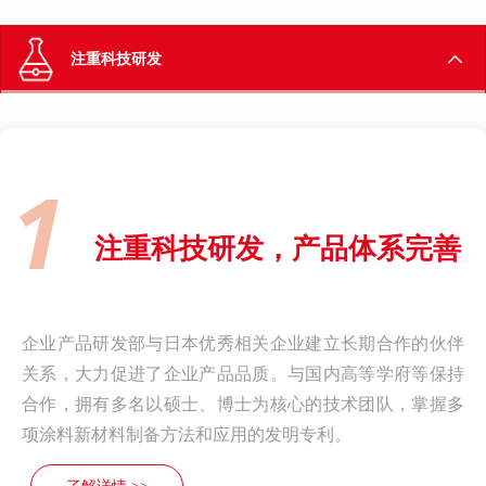
注重科技研发
1
注重科技研发，产品体系完善
企业产品研发部与日本优秀相关企业建立长期合作的伙伴
关系，大力促进了企业产品品质。与国内高等学府等保持
合作，拥有多名以硕士、博士为核心的技术团队，掌握多
项涂料新材料制备方法和应用的发明专利。