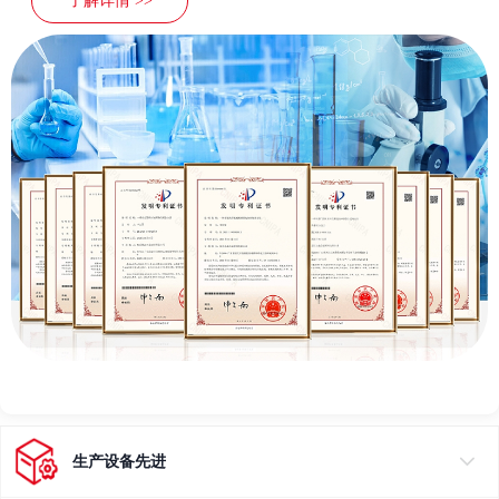
了解详情 >>
生产设备先进