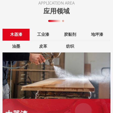
APPLICATION AREA
应用领域
木器漆
工业漆
胶黏剂
地坪漆
油墨
皮革
纺织