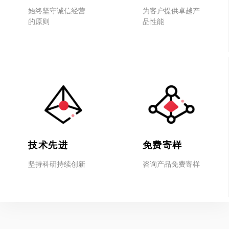
始终坚守诚信经营
为客户提供卓越产
的原则
品性能
技术先进
免费寄样
坚持科研持续创新
咨询产品免费寄样