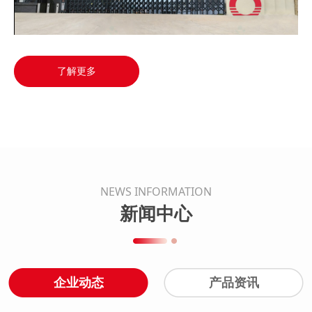
Video
了解更多
NEWS INFORMATION
新闻中心
企业动态
产品资讯