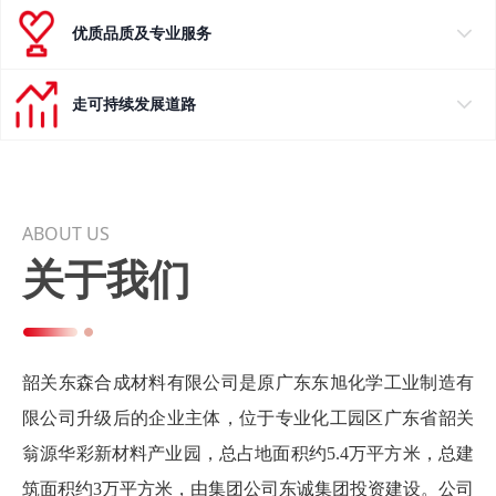
优质品质及专业服务
走可持续发展道路
ABOUT US
关于我们
韶关东森合成材料有限公司是原广东东旭化学工业制造有
限公司升级后的企业主体，位于专业化工园区广东省韶关
翁源华彩新材料产业园，总占地面积约5.4万平方米，总建
筑面积约3万平方米，由集团公司东诚集团投资建设。公司