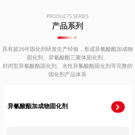
PRODUCTS SERIES
产品系列
具有超25年固化剂研发生产经验，形成异氰酸酯加成物
固化剂、异氰酸酯三聚体固化剂、
封闭型异氰酸酯固化剂、水性异氰酸酯固化剂等完整的
固化剂产品体系
异氰酸酯加成物固化剂
낑