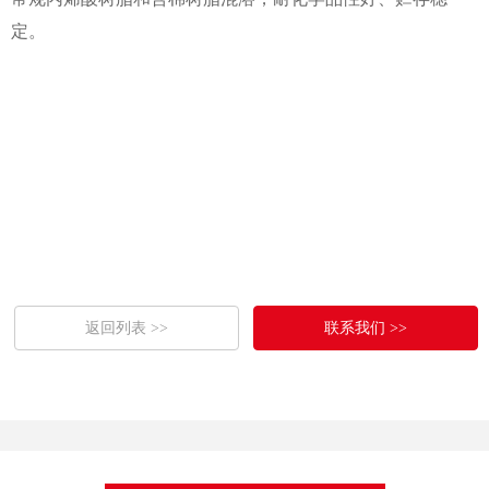
定。
返回列表 >>
联系我们 >>