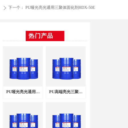
下一个：
PU哑光亮光通用三聚体固化剂HDX-50E
ꄲ
热门产品
PU哑光亮光通用三
PU高端亮光三聚体
聚体固化剂HDX-
固化剂HDX-50EA
50E